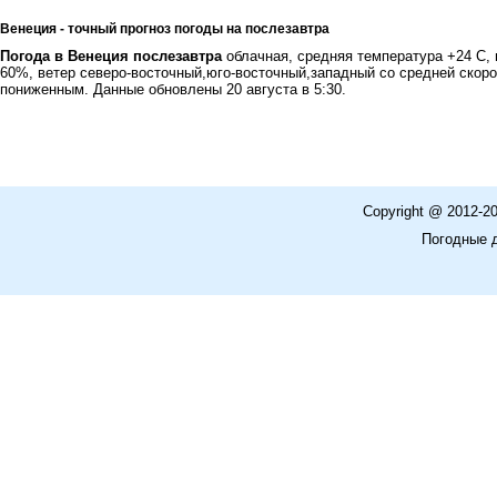
Венеция - точный прогноз погоды на послезавтра
Погода в Венеция послезавтра
облачная, средняя температура +24 С, 
60%, ветер северо-восточный,юго-восточный,западный со средней скор
пониженным. Данные обновлены 20 августа в 5:30.
Copyright @ 2012-2
Погодные 